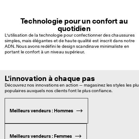
Technologie pour un confort au
quotidien
L'utilisation de la technologie pour confectionner des chaussures 
simples, mais élégantes et de haute qualité est inscrit dans notre 
ADN. Nous avons redéfini le design scandinave minimaliste en 
portant le confort à un niveau supérieur.
L'innovation à chaque pas
Découvrez nos innovations en action — magasinez les styles les plus
populaires auxquels nos clients font le plus confiance.
Meilleurs vendeurs : Hommes
Meilleurs vendeurs : Femmes