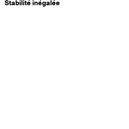
Stabilité inégalée