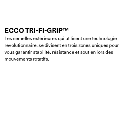
ECCO TRI-FI-GRIP™
Les semelles extérieures qui utilisent une technologie
révolutionnaire, se divisent en trois zones uniques pour
vous garantir stabilité, résistance et soutien lors des
mouvements rotatifs.