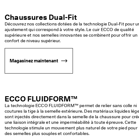
Chaussures Dual-Fit
Découvrez nos collections dotées de la technologie Dual-Fit pour un
ajustement qui correspond à votre style. Le cuir ECCO de qualité 
supérieure et nos semelles innovantes se combinent pour offrir un 
confort de niveau supérieur.
Magasinez maintenant
ECCO FLUIDFORM™
La technologie ECCO FLUIDFORM™ permet de relier sans colle ni 
coutures la tige à la semelle extérieure. Des matériaux liquides lége
sont injectés directement dans la semelle de la chaussure pour crée
une liaison intégrale et une imperméabilité à toute épreuve. Cette 
technologie stimule un mouvement plus naturel de votre pied pour 
des semelles plus souples et confortables.