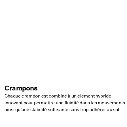
Crampons
Chaque crampon est combiné à un élément hybride
innovant pour permettre une fluidité dans les mouvements
ainsi qu’une stabilité suffisante sans trop adhérer au sol.