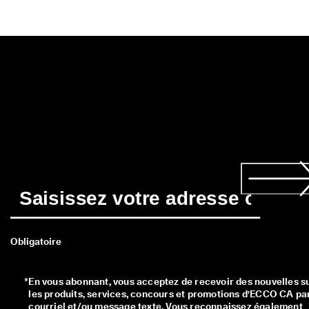
Obligatoire
*
En vous abonnant, vous acceptez de recevoir des nouvelles su
les produits, services, concours et promotions d'ECCO CA par
courriel et/ou message texte. Vous reconnaissez également 