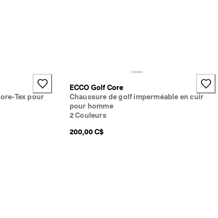
ECCO Golf Core
Gore-Tex pour
Chaussure de golf imperméable en cuir
pour homme
2 Couleurs
200,00 C$