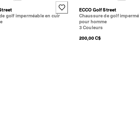
Street
ECCO Golf Street
de golf imperméable en cuir
Chaussure de golf impermé
e
pour homme
3 Couleurs
200,00 C$