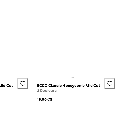
Mid Cut
ECCO Classic Honeycomb Mid Cut
2 Couleurs
16,00 C$