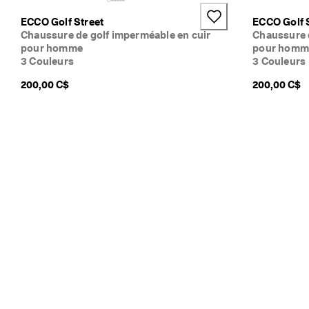
ECCO Golf Street
ECCO Golf 
Chaussure de golf imperméable en cuir
Chaussure 
pour homme
pour homm
3 Couleurs
3 Couleurs
200,00 C$
200,00 C$