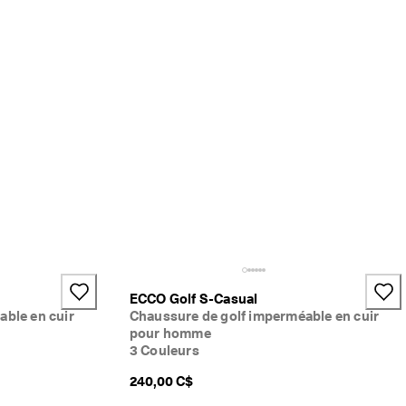
ECCO Golf S-Casual
able en cuir
Chaussure de golf imperméable en cuir
pour homme
3 Couleurs
240,00 C$