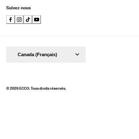
Suivez-nous
Canada (Français)
© 2026 ECCO. Tous droits réservés.