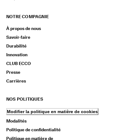
NOTRE COMPAGNIE
À propos de nous
Savoir-faire
Durabilité
Innovation
CLUB ECCO
Presse
Carrières
NOS POLITIQUES
Modifier la politique en matière de cookies
Modalités
Politique de confidentialité
Politique en matière de