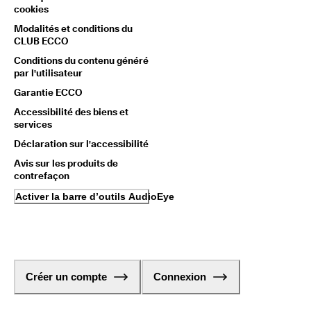
cookies
Modalités et conditions du
CLUB ECCO
Conditions du contenu généré
par l'utilisateur
Garantie ECCO
Accessibilité des biens et
services
Déclaration sur l'accessibilité
Avis sur les produits de
contrefaçon
Activer la barre d’outils AudioEye
Créer un compte
Connexion