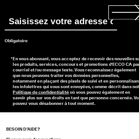
Obligatoire
*
En vous abonnant, vous acceptez de recevoir des nouvelles su
les produits, services, concours et promotions d'ECCO CA par
courriel et/ou message texte. Vous reconnaissez également 
que nous pouvons traiter vos données personnelles, 
notamment en plaçant des pixels de suivi et en personnalisant
Politique de confidentialité
 où vous pouvez également en 
savoir plus sur vos droits en tant que personne concernée. Vo
pouvez vous désabonner à tout moment.
BESOIN D’AIDE?